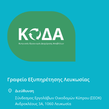
Γραφείο Εξυπηρέτησης Λευκωσίας
Διεύθυνση
Σύνδεσμος Εργολάβων Οικοδομών Κύπρου (ΣΕΟΚ)
Ανδροκλέους 3Α, 1060 Λευκωσία