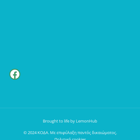
Brought to life by LemonHub
© 2024 ΚΟΔΑ. Με επιφύλαξη παντός δικαιώματος.
Πολιτική cookies