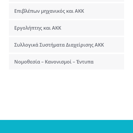
Επιβλέπων μηχανικός και ΑΚΚ
Εργολήπτης και ΑΚΚ
Συλλογικά Συστήματα Διαχείρισης ΑΚΚ
Νομοθεσία – Κανονισμοί – Έντυπα