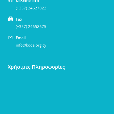
Καλέστε στο
(+357) 24627022
Fax
(+357) 24658675
Email
info@koda.org.cy
Χρήσιμες Πληροφορίες