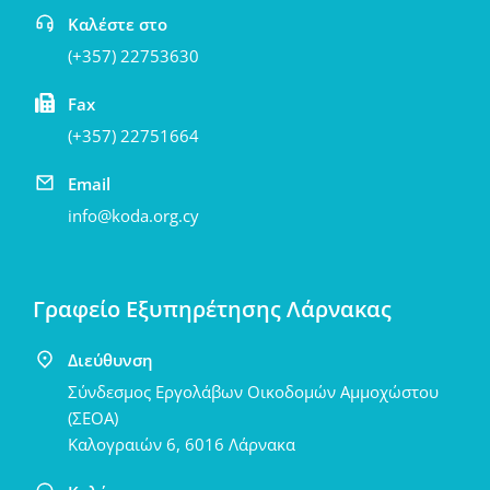
Καλέστε στο
(+357) 22753630
Fax
(+357) 22751664
Email
info@koda.org.cy
Γραφείο Εξυπηρέτησης Λάρνακας
Διεύθυνση
Σύνδεσμος Εργολάβων Οικοδομών Αμμοχώστου
(ΣΕΟΑ)
Καλογραιών 6, 6016 Λάρνακα