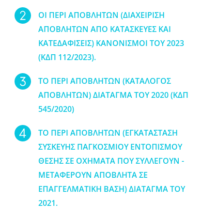
ΟΙ ΠΕΡΙ ΑΠΟΒΛΗΤΩΝ (ΔΙΑΧΕΙΡΙΣΗ
ΑΠΟΒΛΗΤΩΝ ΑΠΟ ΚΑΤΑΣΚΕΥΕΣ ΚΑΙ
ΚΑΤΕΔΑΦΙΣΕΙΣ) ΚΑΝΟΝΙΣΜΟΙ ΤΟΥ 2023
(ΚΔΠ 112/2023).
ΤΟ ΠΕΡΙ ΑΠΟΒΛΗΤΩΝ (ΚΑΤΑΛΟΓΟΣ
ΑΠΟΒΛΗΤΩΝ) ΔΙΑΤΑΓΜΑ ΤΟΥ 2020 (ΚΔΠ
545/2020)
TO ΠΕΡΙ ΑΠΟΒΛΗΤΩΝ (ΕΓΚΑΤΑΣΤΑΣΗ
ΣΥΣΚΕΥΗΣ ΠΑΓΚΟΣΜΙΟΥ ΕΝΤΟΠΙΣΜΟΥ
ΘΕΣΗΣ ΣΕ ΟΧΗΜΑΤΑ ΠΟΥ ΣΥΛΛΕΓΟΥΝ -
ΜΕΤΑΦΕΡΟΥΝ ΑΠΟΒΛΗΤΑ ΣΕ
ΕΠΑΓΓΕΛΜΑΤΙΚΗ ΒΑΣΗ) ΔΙΑΤΑΓΜΑ ΤΟΥ
2021.