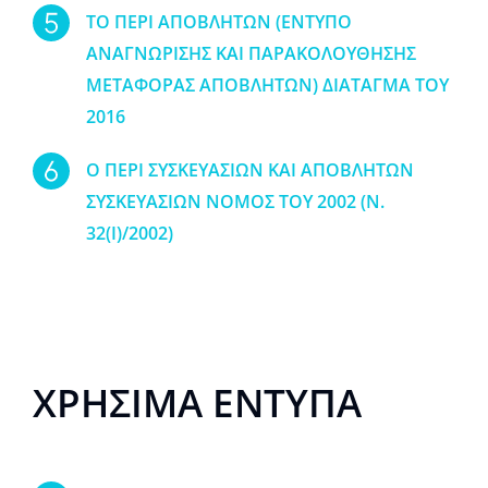
TO ΠΕΡΙ ΑΠΟΒΛΗΤΩΝ (ΕΝΤΥΠΟ
ΑΝΑΓΝΩΡΙΣΗΣ ΚΑΙ ΠΑΡΑΚΟΛΟΥΘΗΣΗΣ
ΜΕΤΑΦΟΡΑΣ ΑΠΟΒΛΗΤΩΝ) ΔΙΑΤΑΓΜΑ ΤΟΥ
2016
Ο ΠΕΡΙ ΣΥΣΚΕΥΑΣΙΩΝ ΚΑΙ ΑΠΟΒΛΗΤΩΝ
ΣΥΣΚΕΥΑΣΙΩΝ ΝΟΜΟΣ ΤΟΥ 2002 (Ν.
32(Ι)/2002)
ΧΡΉΣΙΜΑ ΈΝΤΥΠΑ