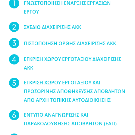
ΓΝΩΣΤΟΠΟΙΗΣΗ ΕΝΑΡΞΗΣ ΕΡΓΑΣΙΩΝ
ΕΡΓΟΥ
ΣΧΕΔΙΟ ΔΙΑΧΕΙΡΙΣΗΣ ΑΚΚ
ΠΙΣΤΟΠΟΙΗΣΗ ΟΡΘΗΣ ΔΙΑΧΕΙΡΙΣΗΣ ΑΚΚ
ΕΓΚΡΙΣΗ ΧΩΡΟΥ ΕΡΓΟΤΑΞΙΟΥ ΔΙΑΧΕΙΡΙΣΗΣ
ΑΚΚ
ΕΓΚΡΙΣΗ ΧΩΡΟΥ ΕΡΓΟΤΑΞΙΟΥ ΚΑΙ
ΠΡΟΣΩΡΙΝΗΣ ΑΠΟΘΗΚΕΥΣΗΣ ΑΠΟΒΛΗΤΩΝ
ΑΠΟ ΑΡΧΗ ΤΟΠΙΚΗΣ ΑΥΤΟΔΙΟΙΚΗΣΗΣ
ΕΝΤΥΠΟ ΑΝΑΓΝΩΡΙΣΗΣ ΚΑΙ
ΠΑΡΑΚΟΛΟΥΘΗΣΗΣ ΑΠΟΒΛΗΤΩΝ (ΕΑΠ)