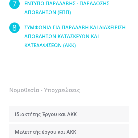
ΕΝΤΥΠΟ ΠΑΡΑΛΑΒΗΣ - ΠΑΡΑΔΟΣΗΣ
ΑΠΟΒΛΗΤΩΝ (ΕΠΠ)
ΣΥΜΦΩΝΙΑ ΓΙΑ ΠΑΡΑΛΑΒΗ ΚΑΙ ΔΙΑΧΕΙΡΙΣΗ
ΑΠΟΒΛΗΤΩΝ ΚΑΤΑΣΚΕΥΩΝ ΚΑΙ
ΚΑΤΕΔΑΦΙΣΕΩΝ (ΑΚΚ)
Νομοθεσία - Υποχρεώσεις
Ιδιοκτήτης Έργου και ΑΚΚ
Μελετητής έργου και ΑΚΚ