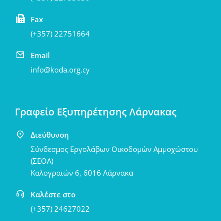
Fax
(+357) 22751664
Email
info@koda.org.cy
Γραφείο Εξυπηρέτησης Λάρνακας
Διεύθυνση
Σύνδεσμος Εργολάβων Οικοδομών Αμμοχώστου
(ΣΕΟΑ)
Καλογραιών 6, 6016 Λάρνακα
Καλέστε στο
(+357) 24627022