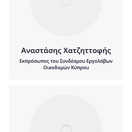
Αναστάσης Χατζηττοφής
Εκπρόσωπος του Συνδέσμου Εργολάβων
Οικοδομών Κύπρου