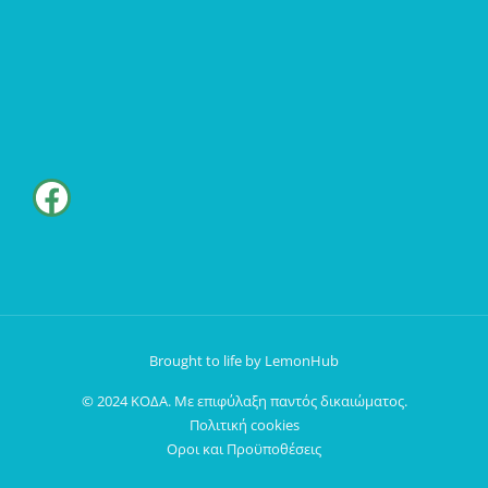
Brought to life by LemonHub
© 2024 ΚΟΔΑ. Με επιφύλαξη παντός δικαιώματος.
Πολιτική cookies
Οροι και Προϋποθέσεις