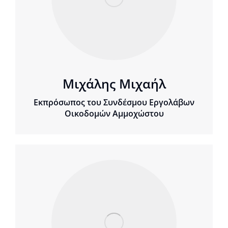
Μιχάλης Μιχαήλ
Εκπρόσωπος του Συνδέσμου Εργολάβων
Οικοδομών Αμμοχώστου