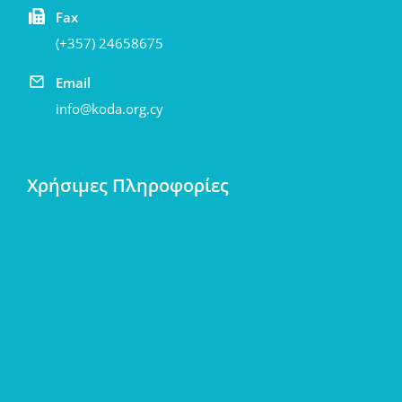
Fax
(+357) 24658675
Email
info@koda.org.cy
Χρήσιμες Πληροφορίες