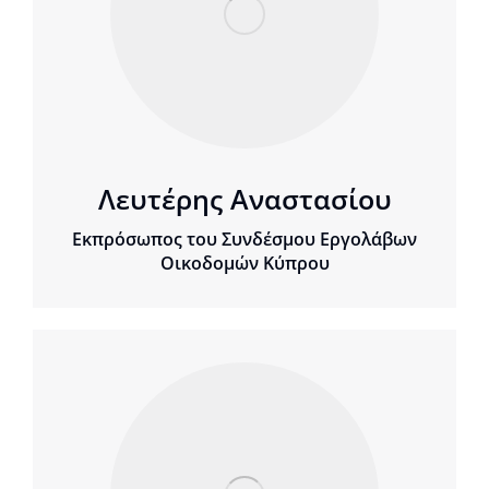
Λευτέρης Αναστασίου
Εκπρόσωπος του Συνδέσμου Εργολάβων
Οικοδομών Κύπρου