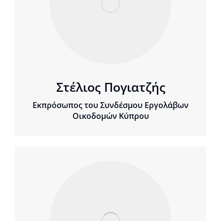
Στέλιος Πογιατζής
Εκπρόσωπος του Συνδέσμου Εργολάβων
Οικοδομών Κύπρου