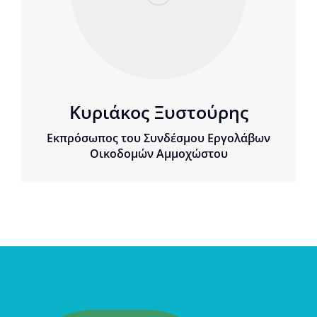
Κυριάκος Ξυστούρης
Εκπρόσωπος του Συνδέσμου Εργολάβων
Οικοδομών Αμμοχώστου