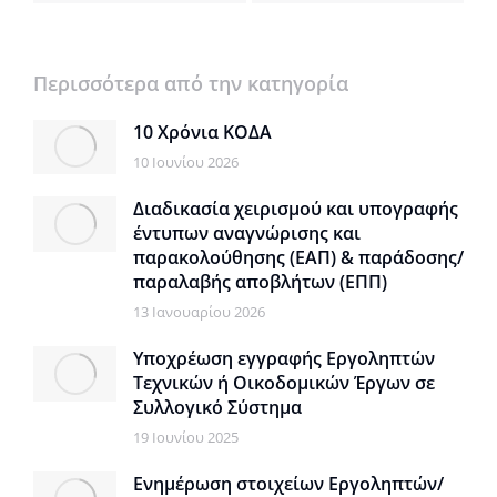
Περισσότερα από την κατηγορία
10 Χρόνια ΚΟΔΑ
10 Ιουνίου 2026
Διαδικασία χειρισμού και υπογραφής
έντυπων αναγνώρισης και
παρακολούθησης (ΕΑΠ) & παράδοσης/
παραλαβής αποβλήτων (ΕΠΠ)
13 Ιανουαρίου 2026
Υποχρέωση εγγραφής Εργοληπτών
Τεχνικών ή Οικοδομικών Έργων σε
Συλλογικό Σύστημα
19 Ιουνίου 2025
Ενημέρωση στοιχείων Εργοληπτών/