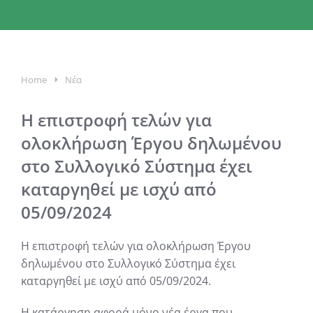
You are
Home
Νέα
here:
Η επιστροφή τελών για
ολοκλήρωση Έργου δηλωμένου
στο Συλλογικό Σύστημα έχει
καταργηθεί με ισχύ από
05/09/2024
Η επιστροφή τελών για ολοκλήρωση Έργου
δηλωμένου στο Συλλογικό Σύστημα έχει
καταργηθεί με ισχύ από 05/09/2024.
Η κατάργηση αφορά μόνο νέα έργα που