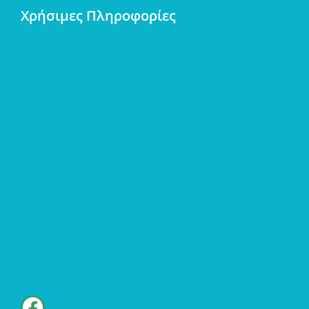
Χρήσιμες Πληροφορίες