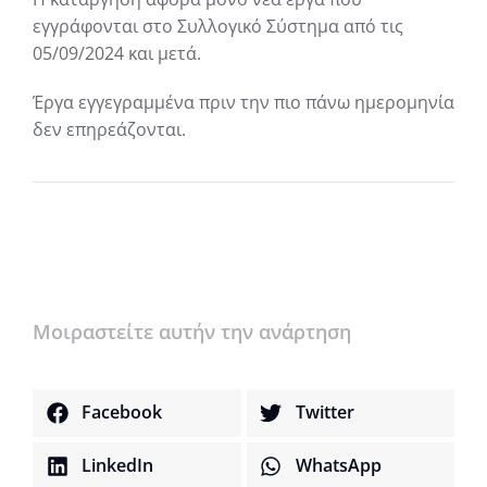
εγγράφονται στο Συλλογικό Σύστημα από τις
05/09/2024 και μετά.
Έργα εγγεγραμμένα πριν την πιο πάνω ημερομηνία
δεν επηρεάζονται.
Μοιραστείτε αυτήν την ανάρτηση
Facebook
Twitter
LinkedIn
WhatsApp