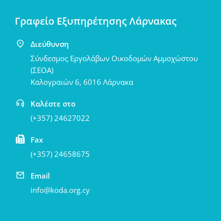
Γραφείο Εξυπηρέτησης Λάρνακας
Διεύθυνση
Σύνδεσμος Εργολάβων Οικοδομών Αμμοχώστου
(ΣΕΟΑ)
Καλογραιών 6, 6016 Λάρνακα
Καλέστε στο
(+357) 24627022
Fax
(+357) 24658675
Email
info@koda.org.cy